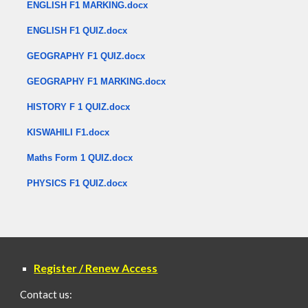
ENGLISH F1 MARKING.docx
ENGLISH F1 QUIZ.docx
GEOGRAPHY F1 QUIZ.docx
GEOGRAPHY F1 MARKING.docx
HISTORY F 1 QUIZ.docx
KISWAHILI F1.docx
Maths Form 1 QUIZ.docx
PHYSICS F1 QUIZ.docx
Register / Renew Access
Contact us: