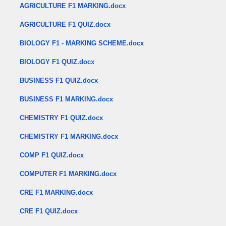
AGRICULTURE F1 MARKING.docx
AGRICULTURE F1 QUIZ.docx
BIOLOGY F1 - MARKING SCHEME.docx
BIOLOGY F1 QUIZ.docx
BUSINESS F1 QUIZ.docx
BUSINESS F1 MARKING.docx
CHEMISTRY F1 QUIZ.docx
CHEMISTRY F1 MARKING.docx
COMP F1 QUIZ.docx
COMPUTER F1 MARKING.docx
CRE F1 MARKING.docx
CRE F1 QUIZ.docx